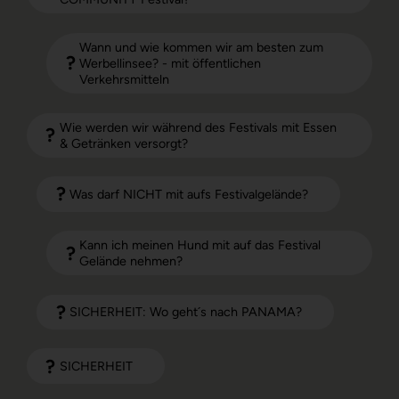
Wann und wie kommen wir am besten zum
Werbellinsee? - mit öffentlichen
Verkehrsmitteln
Wie werden wir während des Festivals mit Essen
& Getränken versorgt?
Was darf NICHT mit aufs Festivalgelände?
Kann ich meinen Hund mit auf das Festival
Gelände nehmen?
SICHERHEIT: Wo geht´s nach PANAMA?
SICHERHEIT