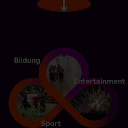
Bildung
Entertainment
Sport