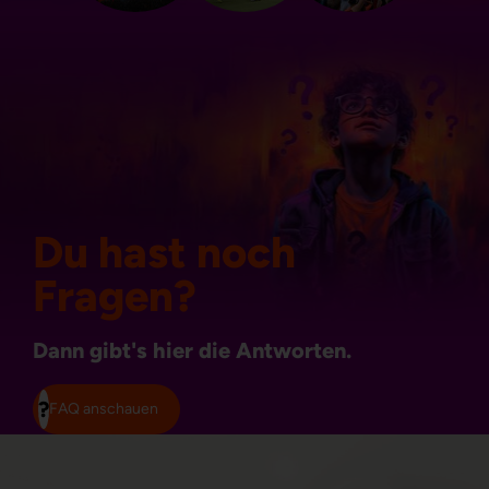
Du hast noch
Fragen?
Dann gibt's hier die Antworten.
FAQ anschauen