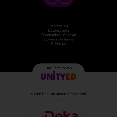
Impressum
Datenschutz
Datenschutz Festival
Cookieeinstellungen
E-Mail us
Das Festival von
Vielen Dank an unsere Sponsoren