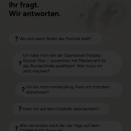
Ihr fragt.
Wir antworten.
Wo und wann findet das Festival statt?
Ich habe mich bei der Sparkassen Fairplay
Soccer Tour – zusammen mit Mastercard für
das Bundesfinale qualifiziert. Was muss ich
jetzt machen?
Ich bin noch minderjährig. Kann ich trotzdem
teilnehmen?
Kann ich auf dem Gelände übernachten?
Wie viel kosten mich die vier Tage auf dem
COMMUNITY Festival?