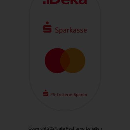
Copyright 2024, alle Rechte vorbehalten