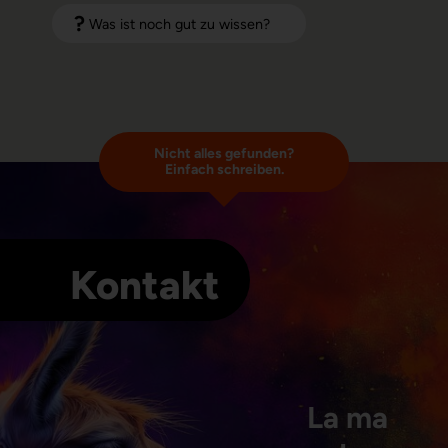
Was ist noch gut zu wissen?
Nicht alles gefunden?
Einfach schreiben.
Kontakt
La ma