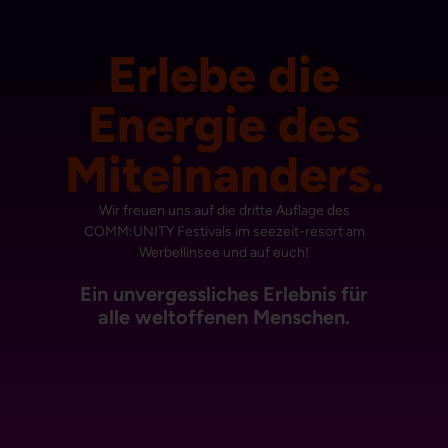
Erlebe die
Energie des
Miteinanders.
Wir freuen uns auf die dritte Auflage des
COMM:UNITY Festivals im seezeit-resort am
Werbellinsee und auf euch!
Ein unvergessliches Erlebnis für
alle weltoffenen Menschen.